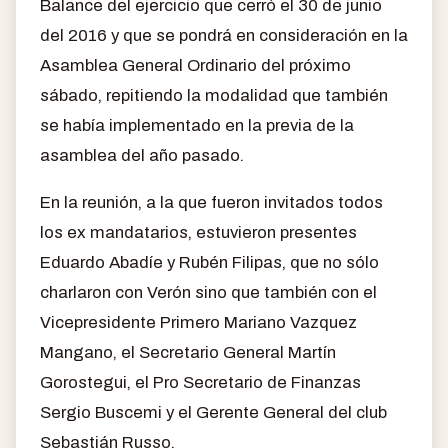
Balance del ejercicio que cerró el 30 de junio
del 2016 y que se pondrá en consideración en la
Asamblea General Ordinario del próximo
sábado, repitiendo la modalidad que también
se había implementado en la previa de la
asamblea del año pasado.
En la reunión, a la que fueron invitados todos
los ex mandatarios, estuvieron presentes
Eduardo Abadíe y Rubén Filipas, que no sólo
charlaron con Verón sino que también con el
Vicepresidente Primero Mariano Vazquez
Mangano, el Secretario General Martín
Gorostegui, el Pro Secretario de Finanzas
Sergio Buscemi y el Gerente General del club
Sebastián Russo.