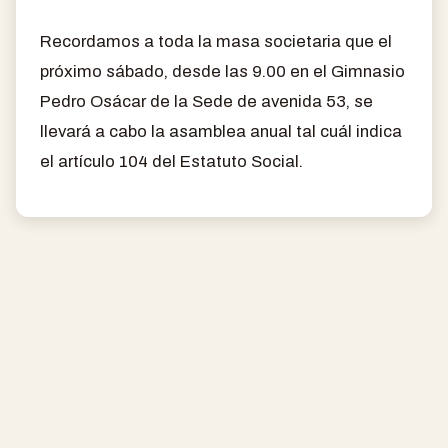
Recordamos a toda la masa societaria que el
próximo sábado, desde las 9.00 en el Gimnasio
Pedro Osácar de la Sede de avenida 53, se
llevará a cabo la asamblea anual tal cuál indica
el artículo 104 del Estatuto Social.