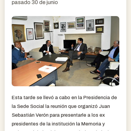
pasado 30 de junio
Esta tarde se llevó a cabo en la Presidencia de
la Sede Social la reunión que organizó Juan
Sebastián Verón para presentarle a los ex
presidentes de la institución la Memoria y