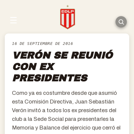
☰
16 DE SEPTIEMBRE DE 2016
VERÓN SE REUNIÓ
CON EX
PRESIDENTES
Como ya es costumbre desde que asumió
esta Comisión Directiva, Juan Sebastián
Verón invitó a todos los ex presidentes del
club a la Sede Social para presentarles la
Memoria y Balance del ejercicio que cerró el