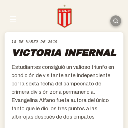
☰
18 DE MARZO DE 2019
VICTORIA INFERNAL
Estudiantes consiguió un valioso triunfo en
condición de visitante ante Independiente
por la sexta fecha del campeonato de
primera división zona permanencia.
Evangelina Alfano fue la autora del único
tanto que le dio los tres puntos a las
albirrojas después de dos empates