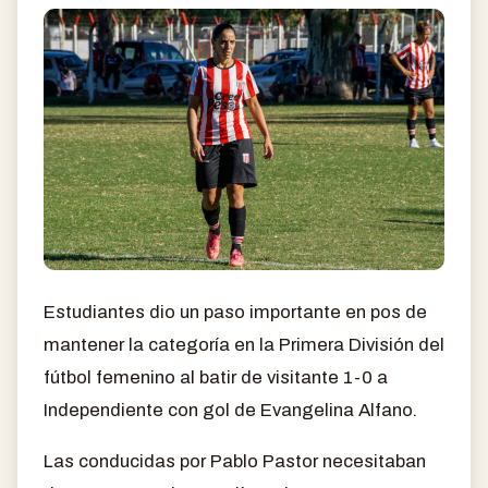
Estudiantes dio un paso importante en pos de
mantener la categoría en la Primera División del
fútbol femenino al batir de visitante 1-0 a
Independiente con gol de Evangelina Alfano.
Las conducidas por Pablo Pastor necesitaban