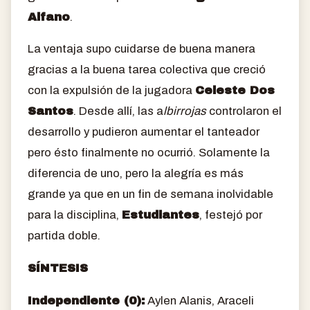
Alfano
.
La ventaja supo cuidarse de buena manera
gracias a la buena tarea colectiva que creció
con la expulsión de la jugadora
Celeste Dos
Santos
. Desde allí, las a
lbirrojas
controlaron el
desarrollo y pudieron aumentar el tanteador
pero ésto finalmente no ocurrió. Solamente la
diferencia de uno, pero la alegría es más
grande ya que en un fin de semana inolvidable
para la disciplina,
Estudiantes
, festejó por
partida doble.
SÍNTESIS
Independiente (0):
Aylen Alanis, Araceli