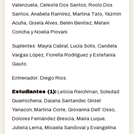
Valenzuela, Celeste Dos Santos, Rocío Dos
Santos, Anabela Ramírez, Martina Tato, Yazmín
Acuña, Gisela Alves, Belén Benítez, Melani
Concha y Noelia Piovani.
Suplentes: Mayra Cabral, Lucía Solis, Candela
Vargas López, Fiorella Rodríguez y Estefanía
Gauto.
Entrenador: Diego Rios.
Estudiantes (1):
Leticia Reichman, Soledad
Guarrochena, Daiana Santander, Grisel
Yanacon, Martina Corte, Giovanna Dell' Osso,
Dolores Fernández Brescia, Maira Luque,
Julieta Lema, Micaela Sandoval y Evangelina