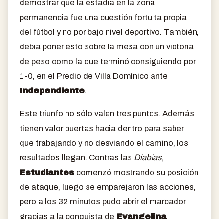
demostrar que la estadía en la zona
permanencia fue una cuestión fortuita propia
del fútbol y no por bajo nivel deportivo. También,
debía poner esto sobre la mesa con un victoria
de peso como la que terminó consiguiendo por
1-0, en el Predio de Villa Domínico ante
Independiente
.
Este triunfo no sólo valen tres puntos. Además
tienen valor puertas hacia dentro para saber
que trabajando y no desviando el camino, los
resultados llegan. Contras las
Diablas
,
Estudiantes
comenzó mostrando su posición
de ataque, luego se emparejaron las acciones,
pero a los 32 minutos pudo abrir el marcador
gracias a la conquista de
Evangelina