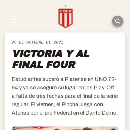
☰
20 DE OCTUBRE DE 2022
VICTORIA Y AL
FINAL FOUR
Estudiantes superó a Platense en UNO 72-
64 y ya se aseguró su lugar en los Play-Off
a falta de tres fechas para el final de la serie
regular. El viernes, el Pincha juega con
Atenas por el pre Federal en el Dante Demo.