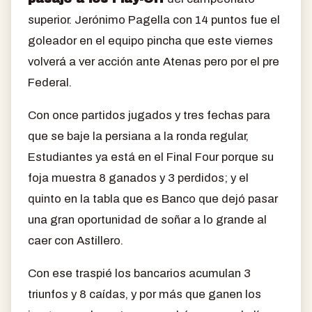
superior. Jerónimo Pagella con 14 puntos fue el
goleador en el equipo pincha que este viernes
volverá a ver acción ante Atenas pero por el pre
Federal.
Con once partidos jugados y tres fechas para
que se baje la persiana a la ronda regular,
Estudiantes ya está en el Final Four porque su
foja muestra 8 ganados y 3 perdidos; y el
quinto en la tabla que es Banco que dejó pasar
una gran oportunidad de soñar a lo grande al
caer con Astillero.
Con ese traspié los bancarios acumulan 3
triunfos y 8 caídas, y por más que ganen los