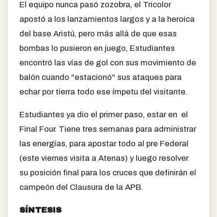
El equipo nunca pasó zozobra, el Tricolor
apostó a los lanzamientos largos y a la heroica
del base Aristú, pero más allá de que esas
bombas lo pusieron en juego, Estudiantes
encontró las vías de gol con sus movimiento de
balón cuando "estacionó" sus ataques para
echar por tierra todo ese ímpetu del visitante.
Estudiantes ya dio el primer paso, estar en el
Final Four. Tiene tres semanas para administrar
las energías, para apostar todo al pre Federal
(este viernes visita a Atenas) y luego resolver
su posición final para los cruces que definirán el
campeón del Clausura de la APB.
SÍNTESIS