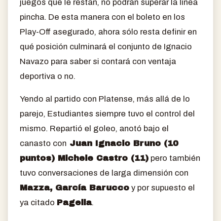
juegos que le restan, no podrán superar la línea
pincha. De esta manera con el boleto en los
Play-Off asegurado, ahora sólo resta definir en
qué posición culminará el conjunto de Ignacio
Navazo para saber si contará con ventaja
deportiva o no.
Yendo al partido con Platense, más allá de lo
parejo, Estudiantes siempre tuvo el control del
mismo. Repartió el goleo, anotó bajo el
canasto con
Juan Ignacio Bruno (10
puntos) Michele Castro (11)
pero también
tuvo conversaciones de larga dimensión con
Mazza, García Barucco
y por supuesto el
ya citado
Pagella
.