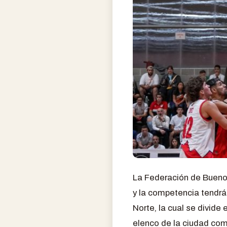
La Federación de Buenos 
y la competencia tendrá 
Norte, la cual se divide
elenco de la ciudad com