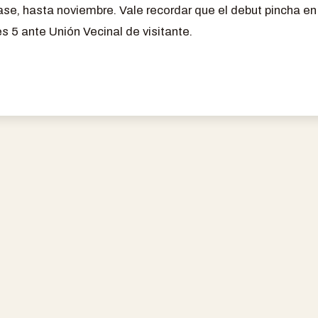
se, hasta noviembre. Vale recordar que el debut pincha e
 5 ante Unión Vecinal de visitante.