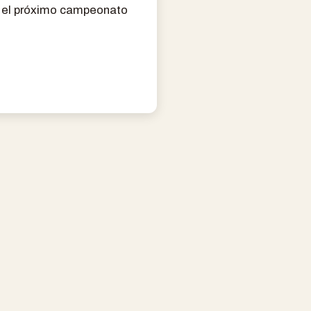
n el próximo campeonato