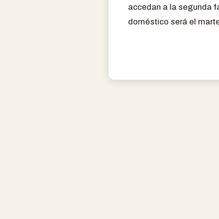
accedan a la segunda fa
doméstico será el martes