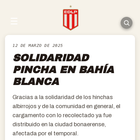
☰
12 DE MARZO DE 2025
SOLIDARIDAD
PINCHA EN BAHÍA
BLANCA
Gracias a la solidaridad de los hinchas
albirrojos y de la comunidad en general, el
cargamento con lo recolectado ya fue
distribuido en la ciudad bonaerense,
afectada por el temporal.