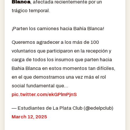
Blanca
, afectada recientemente por un
trágico temporal.
¡Parten los camiones hacia Bahía Blanca!
Queremos agradecer a los más de 100
voluntarios que participaron en la recepción y
carga de todos los insumos que parten hacia
Bahia Blanca en estos momentos tan difíciles,
en el que demostramos una vez más el rol
social fundamental que…
pic.twitter.com/ekGPlmPjnS
— Estudiantes de La Plata Club (@edelpclub)
March 12, 2025