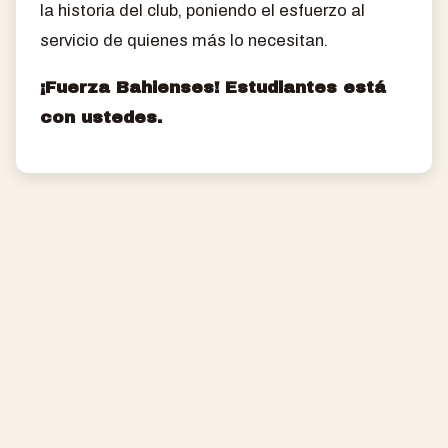
la historia del club, poniendo el esfuerzo al
servicio de quienes más lo necesitan.
¡Fuerza Bahienses! Estudiantes está
con ustedes.