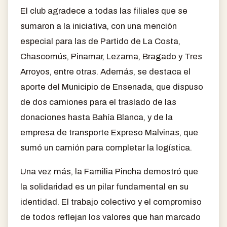
El club agradece a todas las filiales que se
sumaron a la iniciativa, con una mención
especial para las de Partido de La Costa,
Chascomús, Pinamar, Lezama, Bragado y Tres
Arroyos, entre otras. Además, se destaca el
aporte del Municipio de Ensenada, que dispuso
de dos camiones para el traslado de las
donaciones hasta Bahía Blanca, y de la
empresa de transporte Expreso Malvinas, que
sumó un camión para completar la logística.
Una vez más, la Familia Pincha demostró que
la solidaridad es un pilar fundamental en su
identidad. El trabajo colectivo y el compromiso
de todos reflejan los valores que han marcado