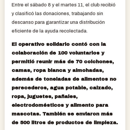
Entre el sábado 8 y el martes 11, el club recibió
y clasificó las donaciones, trabajando sin
descanso para garantizar una distribución
eficiente de la ayuda recolectada.
El operativo solidario contó con la
colaboración de 100 voluntarios y
permitió reunir más de 70 colchones,
camas, ropa blanca y almohadas,
además de toneladas de alimentos no
perecederos, agua potable, calzado,
ropa, juguetes, pañales,
electrodomésticos y alimento para
mascotas. También se enviaron más
de 500 litros de productos de limpieza.