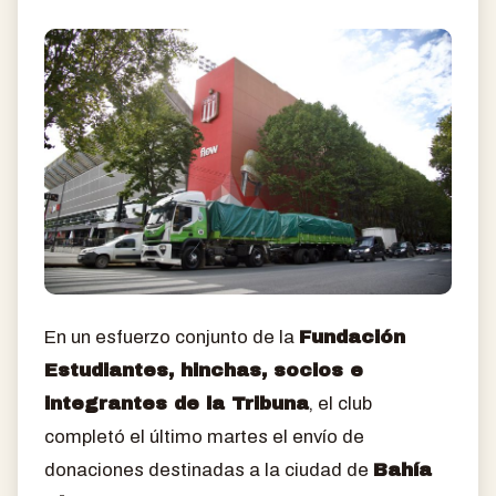
En un esfuerzo conjunto de la
Fundación
Estudiantes, hinchas, socios e
integrantes de la Tribuna
, el club
completó el último martes el envío de
donaciones destinadas a la ciudad de
Bahía