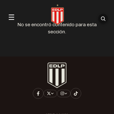
☰
No se encontró contenido para esta
sección.