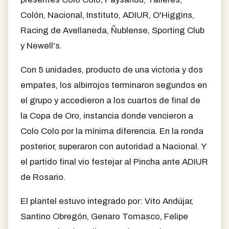
Colón, Nacional, Instituto, ADIUR, O'Higgins,
Racing de Avellaneda, Ñublense, Sporting Club
y Newell's.
Con 5 unidades, producto de una victoria y dos
empates, los albirrojos terminaron segundos en
el grupo y accedieron a los cuartos de final de
la Copa de Oro, instancia donde vencieron a
Colo Colo por la mínima diferencia. En la ronda
posterior, superaron con autoridad a Nacional. Y
el partido final vio festejar al Pincha ante ADIUR
de Rosario.
El plantel estuvo integrado por: Vito Andújar,
Santino Obregón, Genaro Tomasco, Felipe