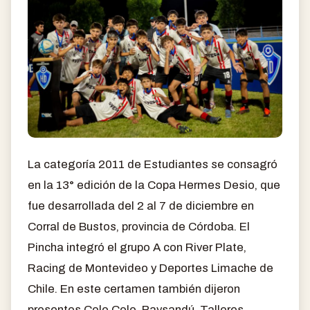
La categoría 2011 de Estudiantes se consagró
en la 13° edición de la Copa Hermes Desio, que
fue desarrollada del 2 al 7 de diciembre en
Corral de Bustos, provincia de Córdoba. El
Pincha integró el grupo A con River Plate,
Racing de Montevideo y Deportes Limache de
Chile. En este certamen también dijeron
presentes Colo Colo, Paysandú, Talleres,