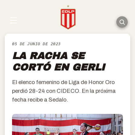
☰
05 DE JUNIO DE 2023
LA RACHA SE
CORTÓ EN GERLI
El elenco femenino de Liga de Honor Oro
perdió 28-24 con CIDECO. En la próxima
fecha recibe a Sedalo.