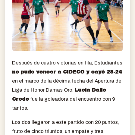
Después de cuatro victorias en fila, Estudiantes
no pudo vencer a CIDECO y cayó 28-24
en el marco de la décima fecha del Apertura de
Liga de Honor Damas Oro.
Lucía Dalle
Crode
fue la goleadora del encuentro con 9
tantos.
Los dos llegaron a este partido con 20 puntos,
fruto de cinco triunfos, un empate y tres