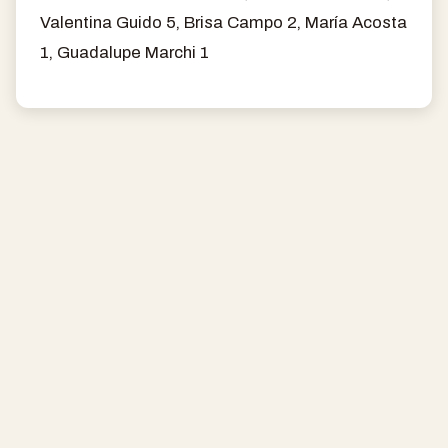
Valentina Guido 5, Brisa Campo 2, María Acosta
1, Guadalupe Marchi 1