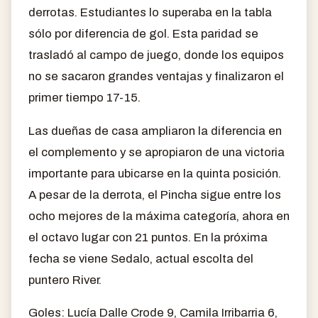
derrotas. Estudiantes lo superaba en la tabla
sólo por diferencia de gol. Esta paridad se
trasladó al campo de juego, donde los equipos
no se sacaron grandes ventajas y finalizaron el
primer tiempo 17-15.
Las dueñas de casa ampliaron la diferencia en
el complemento y se apropiaron de una victoria
importante para ubicarse en la quinta posición.
A pesar de la derrota, el Pincha sigue entre los
ocho mejores de la máxima categoría, ahora en
el octavo lugar con 21 puntos. En la próxima
fecha se viene Sedalo, actual escolta del
puntero River.
Goles: Lucía Dalle Crode 9, Camila Irribarria 6,