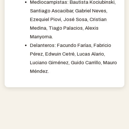
Mediocampistas: Bautista Kociubinski,
Santiago Ascacibar, Gabriel Neves,
Ezequiel Piovi, José Sosa, Cristian
Medina, Tiago Palacios, Alexis
Manyoma.
Delanteros: Facundo Farías, Fabricio
Pérez, Edwuin Cetré, Lucas Alario,
Luciano Giménez, Guido Carrillo, Mauro
Méndez.