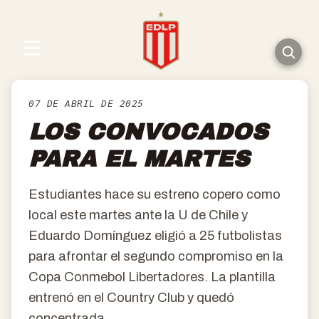
☰
07 DE ABRIL DE 2025
LOS CONVOCADOS
PARA EL MARTES
Estudiantes hace su estreno copero como
local este martes ante la U de Chile y
Eduardo Domínguez eligió a 25 futbolistas
para afrontar el segundo compromiso en la
Copa Conmebol Libertadores. La plantilla
entrenó en el Country Club y quedó
concentrada.