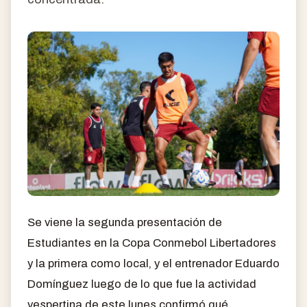
Se viene la segunda presentación de
Estudiantes en la Copa Conmebol Libertadores
y la primera como local, y el entrenador Eduardo
Domínguez luego de lo que fue la actividad
vespertina de este lunes confirmó qué