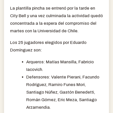
La plantilla pincha se entrenó por la tarde en
City Bell y una vez culminada la actividad quedó
concentrada a la espera del compromiso del
martes con la Universidad de Chile.
Los 25 jugadores elegidos por Eduardo
Domínguez son:
Arqueros: Matías Mansilla, Fabricio
Iacovich.
Defensores: Valente Pierani, Facundo
Rodríguez, Ramiro Funes Mori,
Santiago Núñez, Gastón Benedetti,
Román Gómez, Eric Meza, Santiago
Arzamendia.