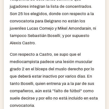
jugadores integran la lista de concentrados.
Son 25 los elegidos, donde con respecto a la
convocatoria para Belgrano no están los
juveniles Lucas Cornejo y Mikel Amondarain, ni
tampoco Sebastián Boselli; y por supuesto
Alexis Castro.
Con respecto a Castro, se supo que el
mediocampista padece una lesión muscular
grado 2 en el bíceps del muslo derecho por lo
que deberá estar inactivo por varios días. En
tanto Boselli, quien entrena ya a la par de sus
compañeros, aún está "falto de fútbol" como
suele decirse y por ello no está incluido en esta
convocatoria.