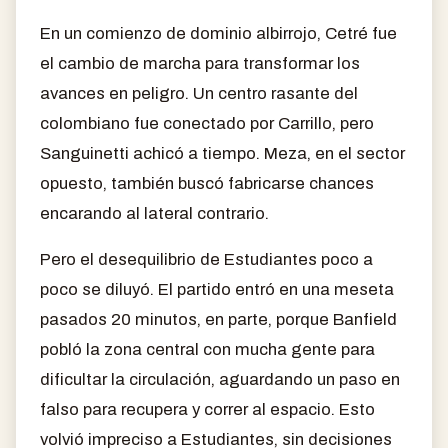
En un comienzo de dominio albirrojo, Cetré fue
el cambio de marcha para transformar los
avances en peligro. Un centro rasante del
colombiano fue conectado por Carrillo, pero
Sanguinetti achicó a tiempo. Meza, en el sector
opuesto, también buscó fabricarse chances
encarando al lateral contrario.
Pero el desequilibrio de Estudiantes poco a
poco se diluyó. El partido entró en una meseta
pasados 20 minutos, en parte, porque Banfield
pobló la zona central con mucha gente para
dificultar la circulación, aguardando un paso en
falso para recupera y correr al espacio. Esto
volvió impreciso a Estudiantes, sin decisiones