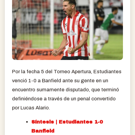
Por la fecha 5 del Torneo Apertura, Estudiantes
venció 1-0 a Banfield ante su gente en un
encuentro sumamente disputado, que terminó
definiéndose a través de un penal convertido
por Lucas Alario.
Síntesis | Estudiantes 1-0
Banfield