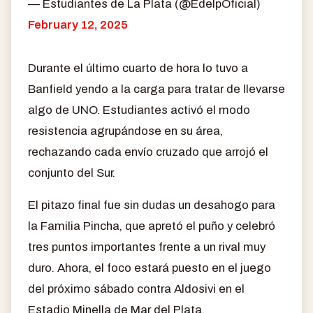
— Estudiantes de La Plata (@EdelpOficial)
February 12, 2025
Durante el último cuarto de hora lo tuvo a
Banfield yendo a la carga para tratar de llevarse
algo de UNO. Estudiantes activó el modo
resistencia agrupándose en su área,
rechazando cada envío cruzado que arrojó el
conjunto del Sur.
El pitazo final fue sin dudas un desahogo para
la Familia Pincha, que apretó el puño y celebró
tres puntos importantes frente a un rival muy
duro. Ahora, el foco estará puesto en el juego
del próximo sábado contra Aldosivi en el
Estadio Minella de Mar del Plata.