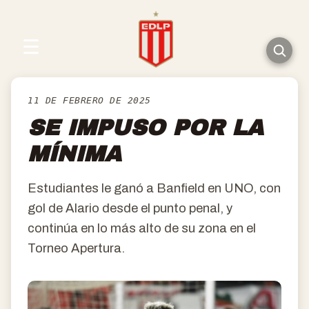
☰
11 DE FEBRERO DE 2025
SE IMPUSO POR LA
MÍNIMA
Estudiantes le ganó a Banfield en UNO, con
gol de Alario desde el punto penal, y
continúa en lo más alto de su zona en el
Torneo Apertura.