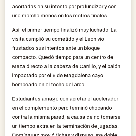
acertadas en su intento por profundizar y con
una marcha menos en los metros finales.
Así, el primer tiempo finalizó muy luchado. La
visita cumplió su cometido y el León vio
frustados sus intentos ante un bloque
compacto. Quedó tiempo para un centro de
Meza directo a la cabeza de Carrillo, y el balón
impactado por el 9 de Magdalena cayó
bombeado en el techo del arco.
Estudiantes amagó con apretar el acelerador
en el complemento pero terminó chocando
contra la misma pared, a causa de no tomarse
un tiempo extra en la terminación de jugadas.
Domínguez movió fichas y dispuso una doble