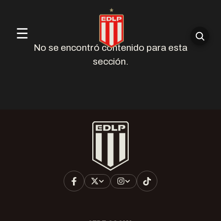
☰
No se encontró contenido para esta
sección.