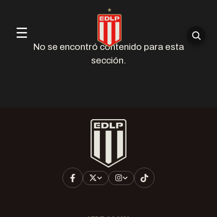
☰
No se encontró contenido para esta
sección.