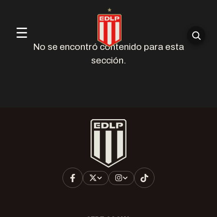
☰
No se encontró contenido para esta
sección.