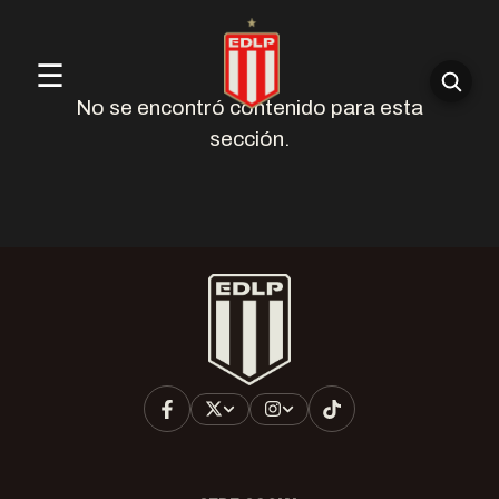
☰
No se encontró contenido para esta
sección.