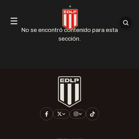
☰
No se encontró contenido para esta
sección.